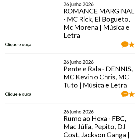
26 junho 2026
ROMANCE MARGINAL
- MC Rick, El Bogueto,
Mc Morena | Música e
Letra
Clique e ouça
26 junho 2026
Pente e Rala - DENNIS,
MC Kevin o Chris, MC
Tuto | Música e Letra
Clique e ouça
26 junho 2026
Rumo ao Hexa - FBC,
Mac Júlia, Pepito, DJ
Cost, Jackson Ganga |