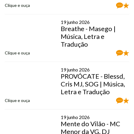
Clique e ouça
19 junho 2026
Breathe - Masego |
Música, Letra e
Tradução
Clique e ouça
19 junho 2026
PROVÓCATE - Blessd,
Cris MJ, SOG | Música,
Letra e Tradução
Clique e ouça
19 junho 2026
Mente do Vilão - MC
Menor da VG, DJ