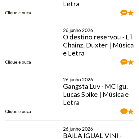
Letra
Clique e ouça
26 junho 2026
O destino reservou - Lil
Chainz, Duxter | Música
e Letra
Clique e ouça
26 junho 2026
Gangsta Luv - MC Igu,
Lucas Spike | Música e
Letra
Clique e ouça
26 junho 2026
BAILA IGUAL VINI -