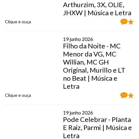
Arthurzim, 3X, OLIE,
JHXW | Música e Letra
Clique e ouça
19 junho 2026
Filho da Noite - MC
Menor da VG, MC
Willian, MC GH
Original, Murillo e LT
no Beat | Música e
Letra
Clique e ouça
19 junho 2026
Pode Celebrar - Planta
E Raiz, Parmi | Música e
Letra