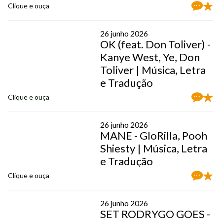
Clique e ouça
26 junho 2026
OK (feat. Don Toliver) -
Kanye West, Ye, Don
Toliver | Música, Letra
e Tradução
Clique e ouça
26 junho 2026
MANE - GloRilla, Pooh
Shiesty | Música, Letra
e Tradução
Clique e ouça
26 junho 2026
SET RODRYGO GOES -