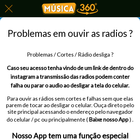
Problemas em ouvir as radios ?
Problemas / Cortes / Rádio desliga ?
Caso seu acesso tenha vindo de um link de dentro do
instagram a transmissão das radios podem conter
falha ou parar o audio ao desligar a tela do celular.
Para ouvir as rádios sem cortes e falhas sem que elas
parem de tocar ao desligar o celular. Ouça direto pelo
site principal acessando o endereço pelo navegador
do celular / pc ou principalmente (
Baixe nosso App
) .
Nosso App tem uma função especial