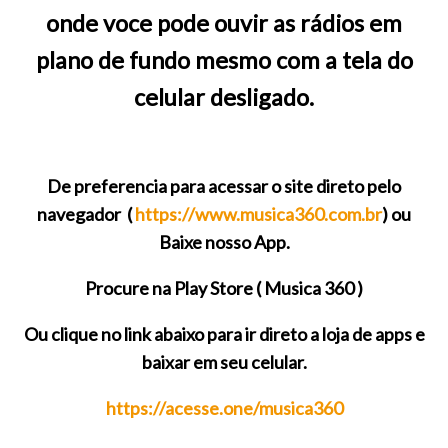
onde voce pode ouvir as rádios em
plano de fundo mesmo com a tela do
celular desligado.
De preferencia para acessar o site direto pelo
navegador (
https://www.musica360.com.br
) ou
Baixe nosso App.
Procure na Play Store ( Musica 360 )
Ou clique no link abaixo para ir direto a loja de apps e
baixar em seu celular.
https://acesse.one/musica360