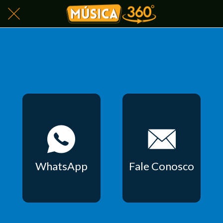
WhatsApp
Fale Conosco