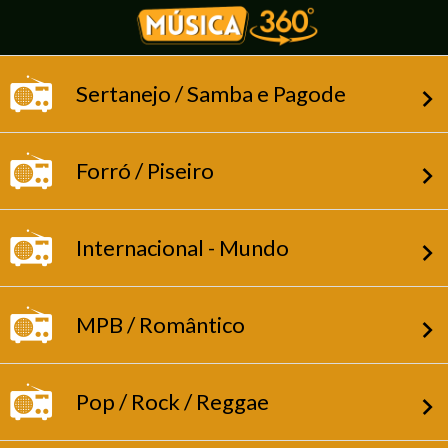
Sertanejo / Samba e Pagode
Forró / Piseiro
Internacional - Mundo
MPB / Romântico
Pop / Rock / Reggae