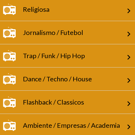
Religiosa
Jornalismo / Futebol
Trap / Funk / Hip Hop
Dance / Techno / House
Flashback / Classicos
Ambiente / Empresas / Academia