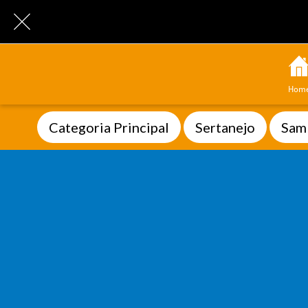
Hom
Categoria Principal
Sertanejo
Sam