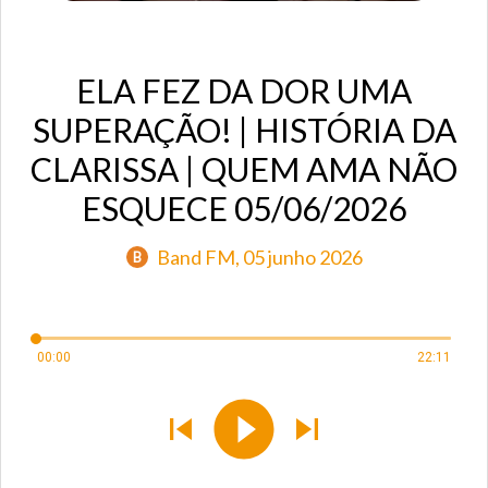
ELA FEZ DA DOR UMA
SUPERAÇÃO! | HISTÓRIA DA
CLARISSA | QUEM AMA NÃO
ESQUECE 05/06/2026
Band FM
, 05 junho 2026
B
00:00
22:11