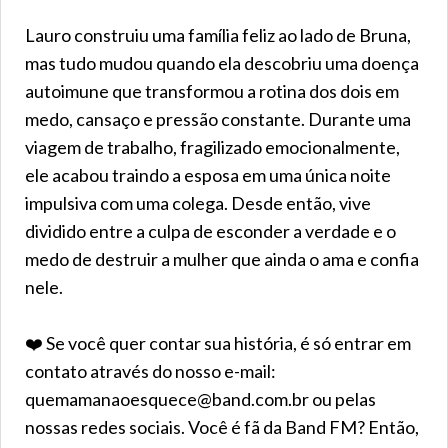
Lauro construiu uma família feliz ao lado de Bruna,
mas tudo mudou quando ela descobriu uma doença
autoimune que transformou a rotina dos dois em
medo, cansaço e pressão constante. Durante uma
viagem de trabalho, fragilizado emocionalmente,
ele acabou traindo a esposa em uma única noite
impulsiva com uma colega. Desde então, vive
dividido entre a culpa de esconder a verdade e o
medo de destruir a mulher que ainda o ama e confia
nele.
❤️ Se você quer contar sua história, é só entrar em
contato através do nosso e-mail:
quemamanaoesquece@band.com.br ou pelas
nossas redes sociais. Você é fã da Band FM? Então,