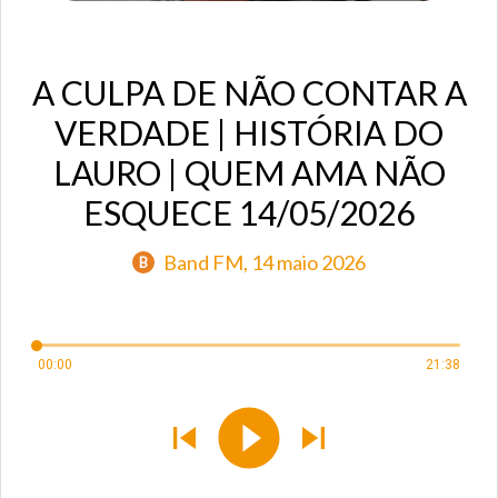
A CULPA DE NÃO CONTAR A
VERDADE | HISTÓRIA DO
LAURO | QUEM AMA NÃO
ESQUECE 14/05/2026
Band FM
, 14 maio 2026
B
00:00
21:38