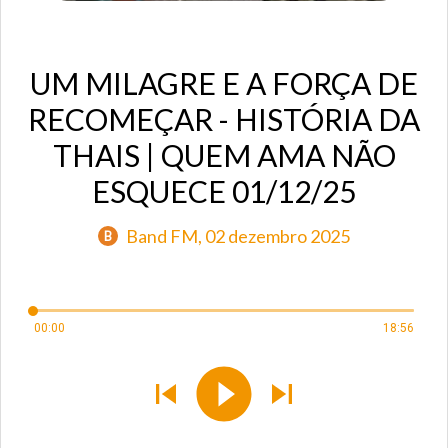
UM MILAGRE E A FORÇA DE
RECOMEÇAR - HISTÓRIA DA
THAIS | QUEM AMA NÃO
ESQUECE 01/12/25
Band FM
, 02 dezembro 2025
B
00:00
18:56