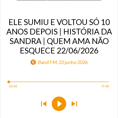
ELE SUMIU E VOLTOU SÓ 10
ANOS DEPOIS | HISTÓRIA DA
SANDRA | QUEM AMA NÃO
ESQUECE 22/06/2026
Band FM
, 22 junho 2026
B
00:00
19:45