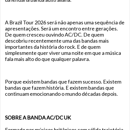
A Brazil Tour 2026 será não apenas uma sequência de
apresentações. Será um encontro entre gerações.
De quem cresceu ouvindo AC/DC. De quem
descobriu recentemente uma das bandas mais
importantes da história do rock. E de quem
simplesmente quer viver uma noite em que a música
fala mais alto do que qualquer palavra.
Porque existem bandas que fazem sucesso. Existem
bandas que fazem história. E existem bandas que
continuam emocionando o mundo décadas depois.
SOBRE A BANDA AC/DC UK
Formado por músicos britânicos com sólida trajetória