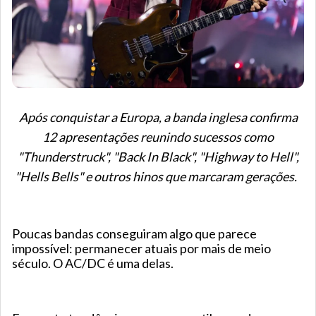
Após conquistar a Europa, a banda inglesa confirma
12 apresentações reunindo sucessos como
"Thunderstruck", "Back In Black", "Highway to Hell",
"Hells Bells" e outros hinos que marcaram gerações.
Poucas bandas conseguiram algo que parece
impossível: permanecer atuais por mais de meio
século. O AC/DC é uma delas.