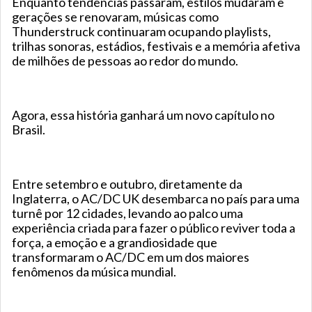
Enquanto tendências passaram, estilos mudaram e
gerações se renovaram, músicas como
Thunderstruck continuaram ocupando playlists,
trilhas sonoras, estádios, festivais e a memória afetiva
de milhões de pessoas ao redor do mundo.
Agora, essa história ganhará um novo capítulo no
Brasil.
Entre setembro e outubro, diretamente da
Inglaterra, o AC/DC UK desembarca no país para uma
turnê por 12 cidades, levando ao palco uma
experiência criada para fazer o público reviver toda a
força, a emoção e a grandiosidade que
transformaram o AC/DC em um dos maiores
fenômenos da música mundial.