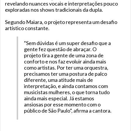
revelando nuances vocais e interpretações pouco
exploradas nos shows tradicionais da dupla.
Segundo Maiara, o projeto representa um desafio
artístico constante.
“Sem dúvidas é um super desafio que a
gente fez questão de abraçar. O
projeto tira a gente de uma zona de
conforto e nos faz evoluir ainda mais
como artistas. Por ter uma orquestra,
precisamos ter uma postura de palco
diferente, uma atitude mais de
interpretação, e ainda contamos com
musicistas mulheres, o que torna tudo
ainda mais especial. Já estamos
ansiosas por esse momento com o
público de São Paulo”, afirma a cantora.