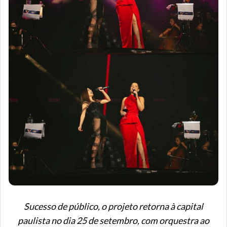
Sucesso de público, o projeto retorna à capital
paulista no dia 25 de setembro, com orquestra ao