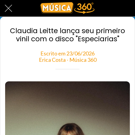
Claudia Leitte lança seu primeiro
vinil com o disco "Especiarias"
Escrito em 23/06/2026
Erica Costa - Música 360