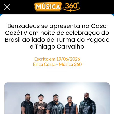
Benzadeus se apresenta na Casa
CazéTV em noite de celebração do
Brasil ao lado de Turma do Pagode
e Thiago Carvalho
Escrito em 19/06/2026
Erica Costa - Música 360