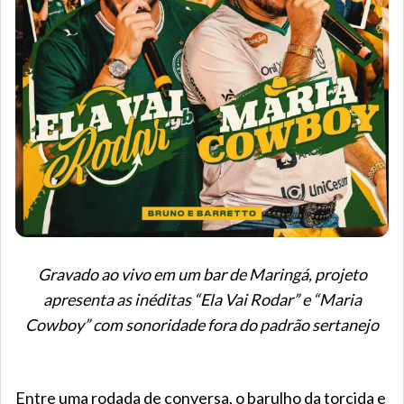
Gravado ao vivo em um bar de Maringá, projeto
apresenta as inéditas “Ela Vai Rodar” e “Maria
Cowboy” com sonoridade fora do padrão sertanejo
Entre uma rodada de conversa, o barulho da torcida e