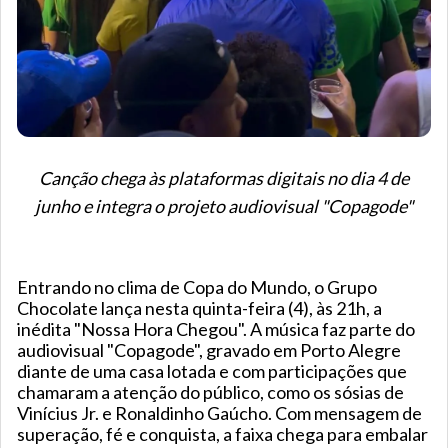
Canção chega às plataformas digitais no dia 4 de
junho e integra o projeto audiovisual "Copagode"
Entrando no clima de Copa do Mundo, o Grupo
Chocolate lança nesta quinta-feira (4), às 21h, a
inédita "Nossa Hora Chegou". A música faz parte do
audiovisual "Copagode", gravado em Porto Alegre
diante de uma casa lotada e com participações que
chamaram a atenção do público, como os sósias de
Vinícius Jr. e Ronaldinho Gaúcho. Com mensagem de
superação, fé e conquista, a faixa chega para embalar