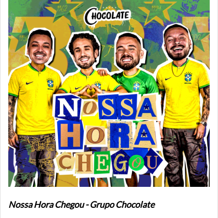
Nossa Hora Chegou - Grupo Chocolate