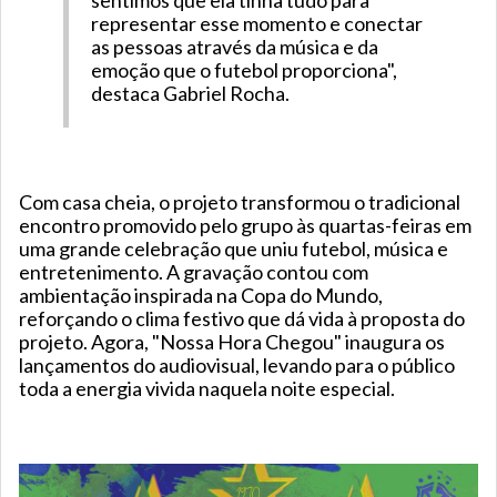
representar esse momento e conectar
as pessoas através da música e da
emoção que o futebol proporciona",
destaca Gabriel Rocha.
Com casa cheia, o projeto transformou o tradicional
encontro promovido pelo grupo às quartas-feiras em
uma grande celebração que uniu futebol, música e
entretenimento. A gravação contou com
ambientação inspirada na Copa do Mundo,
reforçando o clima festivo que dá vida à proposta do
projeto. Agora, "Nossa Hora Chegou" inaugura os
lançamentos do audiovisual, levando para o público
toda a energia vivida naquela noite especial.