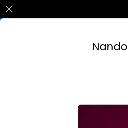
Nando 