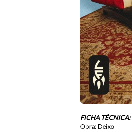
FICHA TÉCNICA:
Obra: Deixo