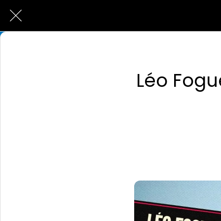
Léo Fogu