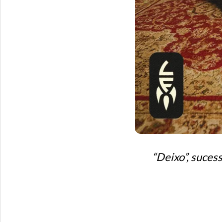
“Deixo”, sucess