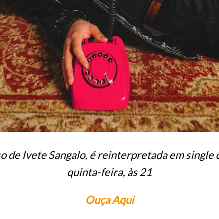
o de Ivete Sangalo, é reinterpretada em single
quinta-feira, às 21
Ouça Aqui