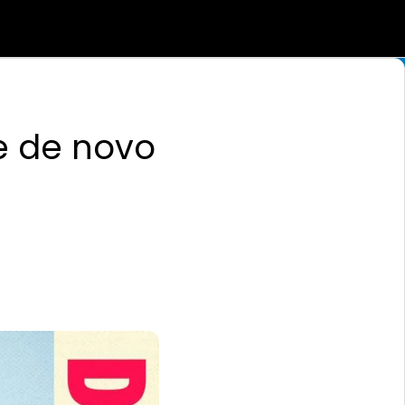
e de novo