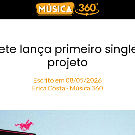
ete lança primeiro singl
projeto
Escrito em 08/05/2026
Erica Costa - Música 360