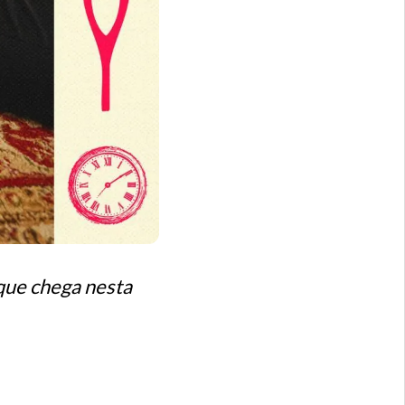
 que chega nesta