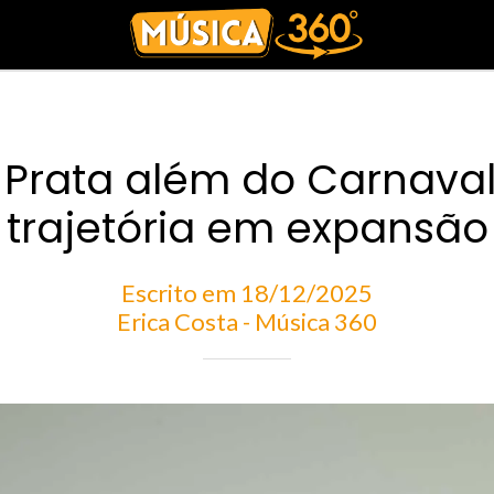
 Prata além do Carnava
trajetória em expansão
Escrito em 18/12/2025
Erica Costa - Música 360