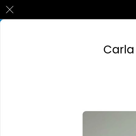
Carla