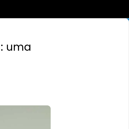
l: uma