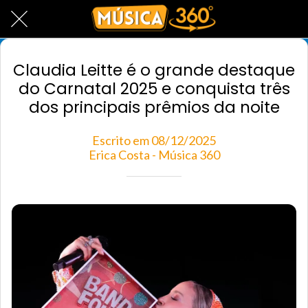
Claudia Leitte é o grande destaque
do Carnatal 2025 e conquista três
dos principais prêmios da noite
Escrito em 08/12/2025
Erica Costa - Música 360