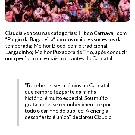
Claudia venceu nas categorias: Hit do Carnaval, com
“Plugin da Bagaceira”, um dos maiores sucessos da
temporada; Melhor Bloco, com o tradicional
Largadinho; Melhor Puxadora de Trio, após conduzir
uma performance mais marcantes do Carnatal.
“Receber esses prêmios no Carnatal,
que sempre fez parte da minha
história, é muito especial. Sou muito
grata por esse reconhecimento e por
todo o carinho do público. A energia
dessa festa é única”, declarou Claudia.