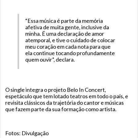
“Essa música é parte da memória
afetiva de muita gente, inclusive da
minha. É uma declaração de amor
atemporal, e tive o cuidado de colocar
meu coração em cada nota para que
ela continue tocando profundamente
quem ouvir”, declara.
O single integra o projeto Belo In Concert,
espetáculo que tem lotado teatros em todo o país, e
revisita clássicos da trajetória do cantor e músicas
que fazem parte da sua formação como artista.
Fotos: Divulgação