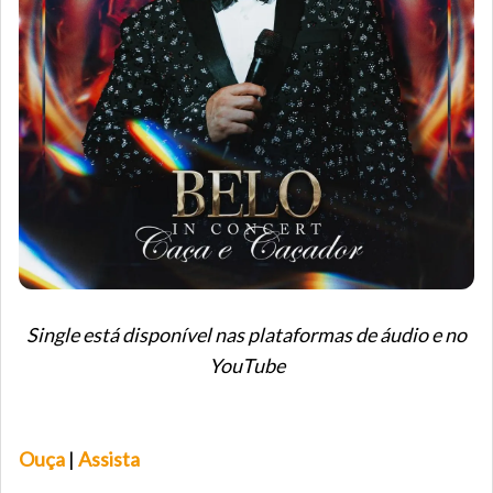
Single está disponível nas plataformas de áudio e no
YouTube
Ouça
|
Assista