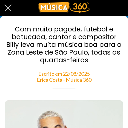
Com muito pagode, futebol e
batucada, cantor e compositor
Billy leva muita música boa para a
Zona Leste de São Paulo, todas as
quartas-feiras
Escrito em 22/08/2025
Erica Costa - Música 360