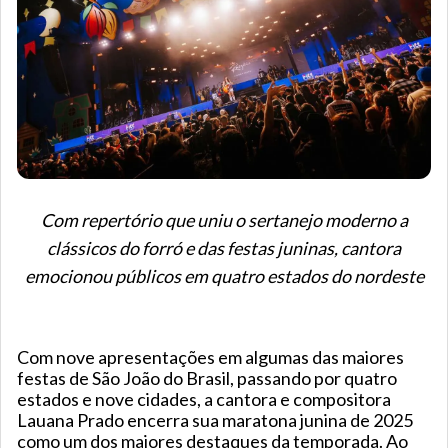
Com repertório que uniu o sertanejo moderno a
clássicos do forró e das festas juninas, cantora
emocionou públicos em quatro estados do nordeste
Com nove apresentações em algumas das maiores
festas de São João do Brasil, passando por quatro
estados e nove cidades, a cantora e compositora
Lauana Prado encerra sua maratona junina de 2025
como um dos maiores destaques da temporada. Ao