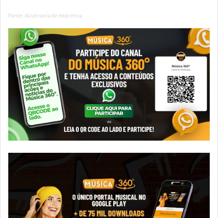
Fonte: Assessoria de Imprensa