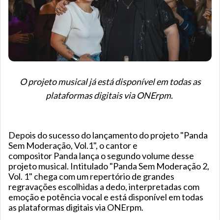
O projeto musical já está disponível em todas as
plataformas digitais via ONErpm.
Depois do sucesso do lançamento do projeto "Panda
Sem Moderação, Vol.1", o cantor e
compositor Panda lança o segundo volume desse
projeto musical. Intitulado "Panda Sem Moderação 2,
Vol. 1" chega com um repertório de grandes
regravações escolhidas a dedo, interpretadas com
emoção e potência vocal e está disponível em todas
as plataformas digitais via ONErpm.