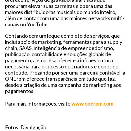
procuram elevar suas carreiras e opera uma das
maiores distribuidoras musicais do mundo inteiro,
além de contar com uma das maiores networks multi-
canais no YouTube.
Contando com um leque completo de serviços, que
inclui apoio de marketing, ferramentas para a supply
chain, SAAS, inteligência de empreendedorismo,
publicação, contabilidade e soluções globais de
pagamento, a empresa oferece a infraestrutura
necessária para o sucesso de criadores e donos de
conteúdo. Prezando por ser uma parceira confiável, a
ONErpm oferece transparência em tudo que faz,
desde a criação de uma campanha de marketing aos
pagamentos.
Para mais informações, visite
www.onerpm.com
Fotos: Divulgação