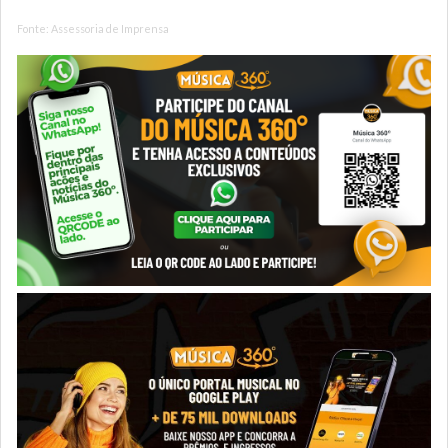
Fonte: Assessoria de Imprensa