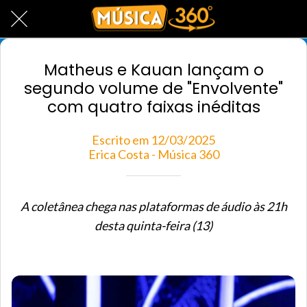
Matheus e Kauan lançam o
segundo volume de "Envolvente"
com quatro faixas inéditas
Escrito em 12/03/2025
Erica Costa - Música 360
A coletânea chega nas plataformas de áudio às 21h
desta quinta-feira (13)