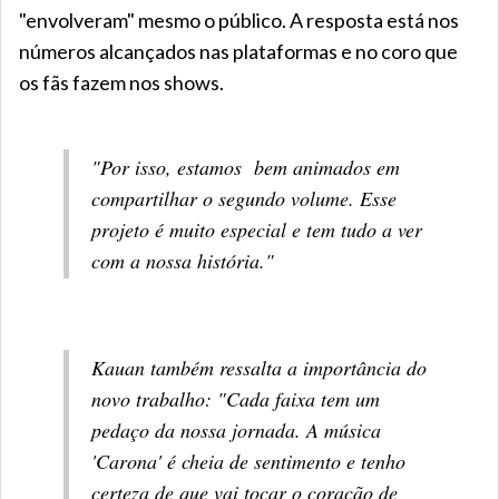
"envolveram" mesmo o público. A resposta está nos
números alcançados nas plataformas e no coro que
os fãs fazem nos shows.
"Por isso, estamos bem animados em
compartilhar o segundo volume. Esse
projeto é muito especial e tem tudo a ver
com a nossa história."
Kauan também ressalta a importância do
novo trabalho: "Cada faixa tem um
pedaço da nossa jornada. A música
'Carona' é cheia de sentimento e tenho
certeza de que vai tocar o coração de