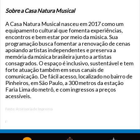
Sobre a Casa Natura Musical
A Casa Natura Musical nasceu em 2017 como um
equipamento cultural que fomenta experiências,
encontros e bem estar por meio da música. Sua
programação busca fomentar a renovação de cenas
apoiando artistas independentes e preserva a
memória da música brasileira junto a artistas
consagrados. O espaço é inclusivo, sustentável e tem
forte atuação também em seus canais de
comunicação. De fácil acesso, localizado no bairro de
Pinheiros, em São Paulo, a 300 metros da estação
Faria Lima do metrô, e com ingressos a preços
acessíveis.
Fonte: Assessoria de Imprensa
.