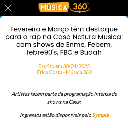
Fevereiro e Março têm destaque
para o rap na Casa Natura Musical
com shows de Enme, Febem,
febre90's, FBC e Budah
Escrito em 30/01/2025
Erica Costa - Música 360
Artistas fazem parte da programação intensa de
shows na Casa;
Ingressos estão disponíveis pelo
Sympla