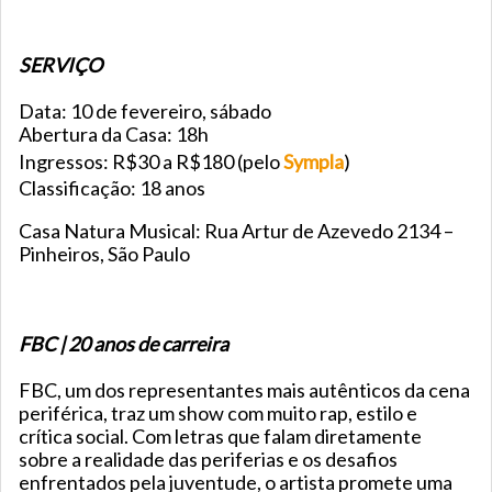
SERVIÇO
Data: 10 de fevereiro, sábado
Abertura da Casa: 18h
Ingressos: R$30 a R$180 (pelo
Sympla
)
Classificação: 18 anos
Casa Natura Musical: Rua Artur de Azevedo 2134 –
Pinheiros, São Paulo
FBC | 20 anos de carreira
FBC, um dos representantes mais autênticos da cena
periférica, traz um show com muito rap, estilo e
crítica social. Com letras que falam diretamente
sobre a realidade das periferias e os desafios
enfrentados pela juventude, o artista promete uma