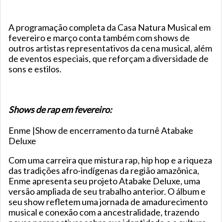
A programação completa da Casa Natura Musical em
fevereiro e março conta também com shows de
outros artistas representativos da cena musical, além
de eventos especiais, que reforçam a diversidade de
sons e estilos.
Shows de rap em fevereiro:
Enme |Show de encerramento da turnê Atabake
Deluxe
Com uma carreira que mistura rap, hip hop e a riqueza
das tradições afro-indígenas da região amazônica,
Enme apresenta seu projeto Atabake Deluxe, uma
versão ampliada de seu trabalho anterior. O álbum e
seu show refletem uma jornada de amadurecimento
musical e conexão com a ancestralidade, trazendo