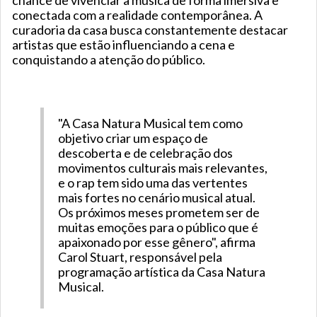
chance de vivenciar a música de forma imersiva e
conectada com a realidade contemporânea. A
curadoria da casa busca constantemente destacar
artistas que estão influenciando a cena e
conquistando a atenção do público.
"A Casa Natura Musical tem como
objetivo criar um espaço de
descoberta e de celebração dos
movimentos culturais mais relevantes,
e o rap tem sido uma das vertentes
mais fortes no cenário musical atual.
Os próximos meses prometem ser de
muitas emoções para o público que é
apaixonado por esse gênero", afirma
Carol Stuart, responsável pela
programação artística da Casa Natura
Musical.