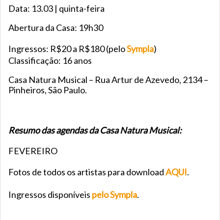
Data: 13.03 | quinta-feira
Abertura da Casa: 19h30
Ingressos: R$20 a R$180 (pelo
Sympla
)
Classificação: 16 anos
Casa Natura Musical – Rua Artur de Azevedo, 2134 –
Pinheiros, São Paulo.
Resumo das agendas da Casa Natura Musical:
FEVEREIRO
Fotos de todos os artistas para download
AQUI
.
Ingressos disponíveis
pelo Sympla
.