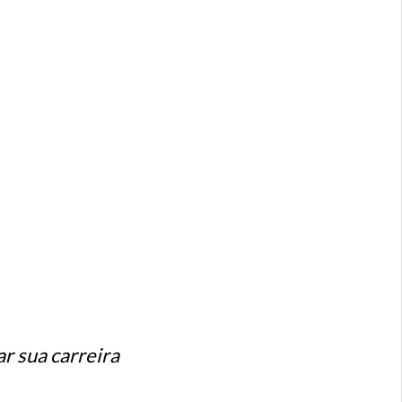
r sua carreira