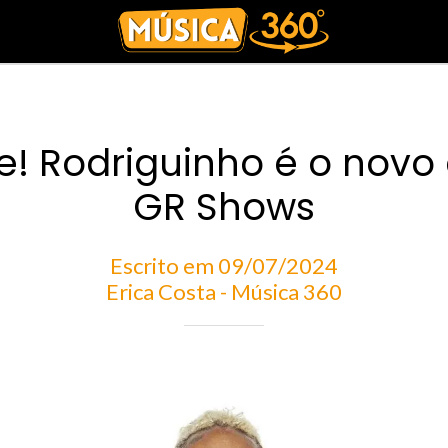
! Rodriguinho é o novo 
GR Shows
Escrito em 09/07/2024
Erica Costa - Música 360