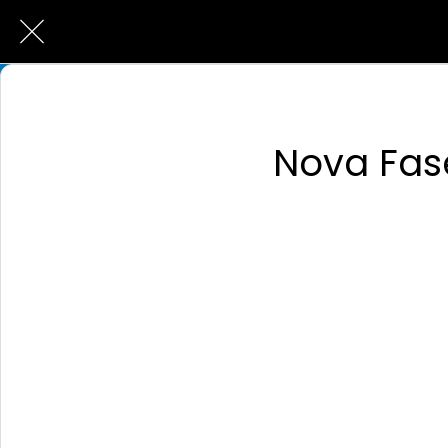
Nova Fase