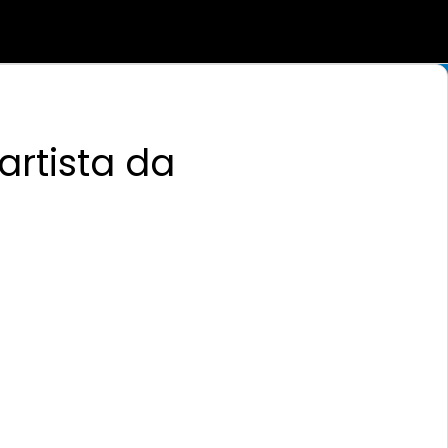
artista da