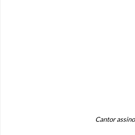
Cantor assino