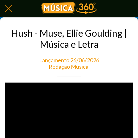
Hush - Muse, Ellie Goulding |
Música e Letra
Lançamento 26/06/2026
Redação Musical