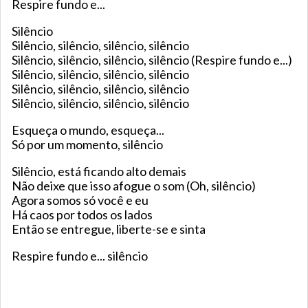
Respire fundo e...
Silêncio
Silêncio, silêncio, silêncio, silêncio
Silêncio, silêncio, silêncio, silêncio (Respire fundo e...)
Silêncio, silêncio, silêncio, silêncio
Silêncio, silêncio, silêncio, silêncio
Silêncio, silêncio, silêncio, silêncio
Esqueça o mundo, esqueça...
Só por um momento, silêncio
Silêncio, está ficando alto demais
Não deixe que isso afogue o som (Oh, silêncio)
Agora somos só você e eu
Há caos por todos os lados
Então se entregue, liberte-se e sinta
Respire fundo e... silêncio