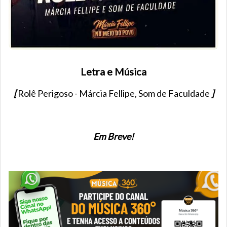
Letra e Música
[
Rolê Perigoso - Márcia Fellipe, Som de Faculdade
]
Em Breve!