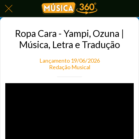
Ropa Cara - Yampi, Ozuna |
Música, Letra e Tradução
Lançamento 19/06/2026
Redação Musical