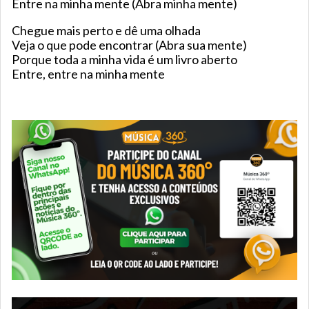
Entre na minha mente (Abra minha mente)
Chegue mais perto e dê uma olhada
Veja o que pode encontrar (Abra sua mente)
Porque toda a minha vida é um livro aberto
Entre, entre na minha mente