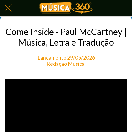
Come Inside - Paul McCartney |
Música, Letra e Tradução
Lançamento 29/05/2026
Redação Musical