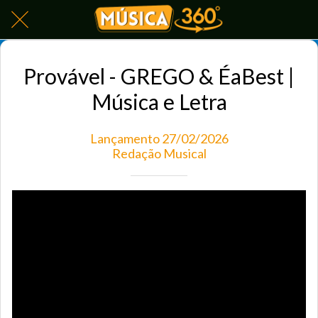
Provável - GREGO & ÉaBest |
Música e Letra
Lançamento 27/02/2026
Redação Musical