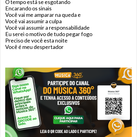
O tempo está se esgotando
Encarando os sinais
Você vai me amparar na queda e
Você vai assumir a culpa
Você vai assumir a responsabilidade
Eu serei o motivo de tudo pegar fogo
Preciso de você esta noite
Você é meu despertador