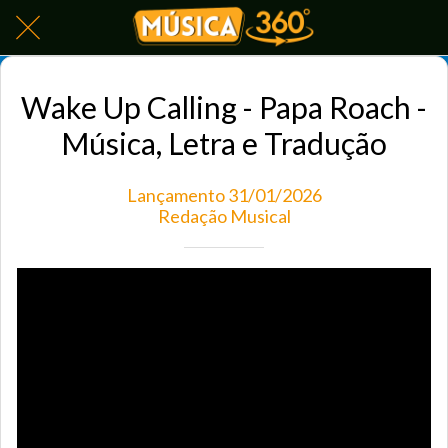
Wake Up Calling - Papa Roach -
Música, Letra e Tradução
Lançamento 31/01/2026
Redação Musical