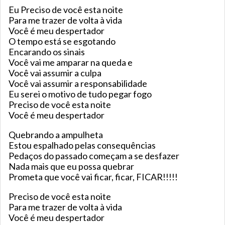
Eu Preciso de você esta noite
Para me trazer de volta à vida
Você é meu despertador
O tempo está se esgotando
Encarando os sinais
Você vai me amparar na queda e
Você vai assumir a culpa
Você vai assumir a responsabilidade
Eu serei o motivo de tudo pegar fogo
Preciso de você esta noite
Você é meu despertador
Quebrando a ampulheta
Estou espalhado pelas consequências
Pedaços do passado começam a se desfazer
Nada mais que eu possa quebrar
Prometa que você vai ficar, ficar, FICAR!!!!!
Preciso de você esta noite
Para me trazer de volta à vida
Você é meu despertador