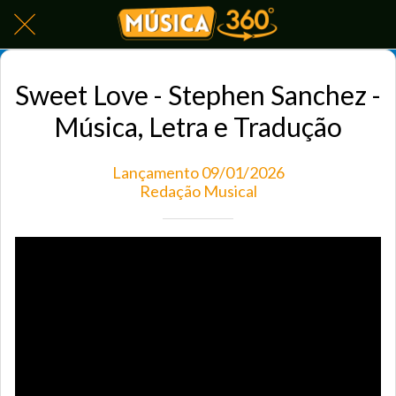
Sweet Love - Stephen Sanchez -
Música, Letra e Tradução
Lançamento 09/01/2026
Redação Musical