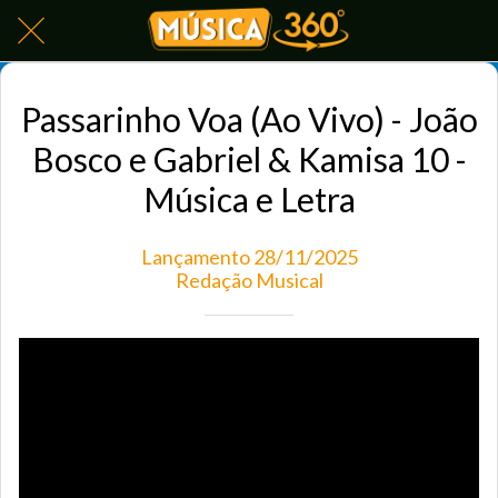
Passarinho Voa (Ao Vivo) - João
Bosco e Gabriel & Kamisa 10 -
Música e Letra
Lançamento 28/11/2025
Redação Musical