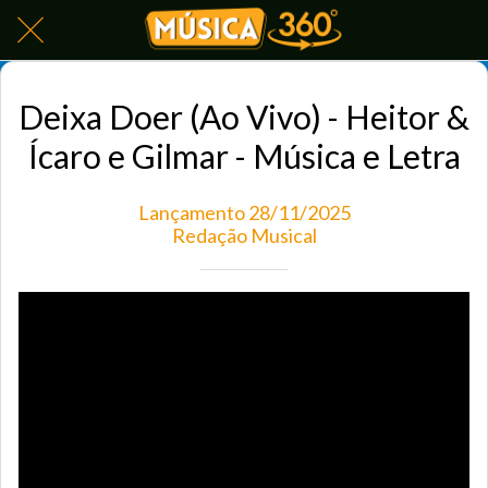
Deixa Doer (Ao Vivo) - Heitor &
Ícaro e Gilmar - Música e Letra
Lançamento 28/11/2025
Redação Musical