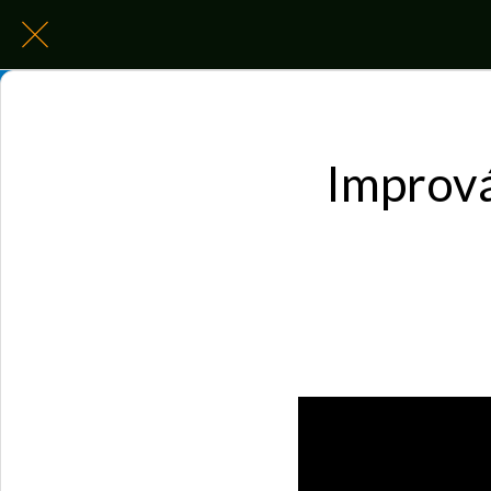
Imprová