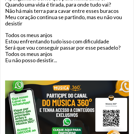
Quando uma vida é tirada, para onde tudo vai?
Não há mais terra para cavar entre esses buracos
Meu coração continua se partindo, mas eu não vou
desistir
Todos os meus anjos
Estou enfrentando tudo isso com dificuldade
Será que vou conseguir passar por esse pesadelo?
Todos os meus anjos
Eu não posso desistir...