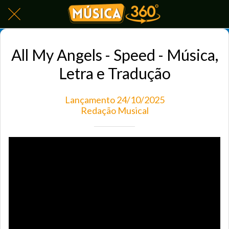
All My Angels - Speed - Música,
Letra e Tradução
Lançamento 24/10/2025
Redação Musical