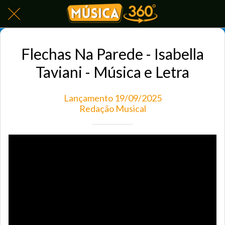
Flechas Na Parede - Isabella
Taviani - Música e Letra
Lançamento 19/09/2025
Redação Musical