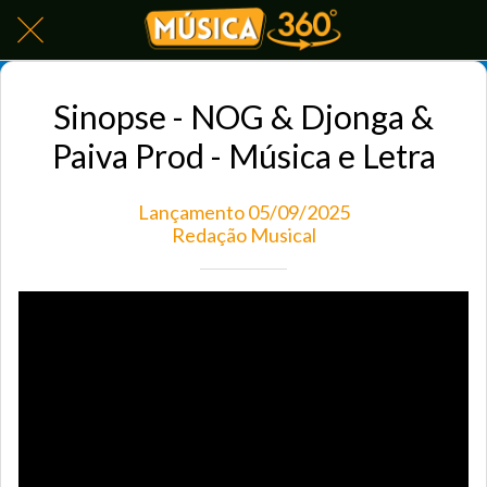
Sinopse - NOG & Djonga &
Paiva Prod - Música e Letra
Lançamento 05/09/2025
Redação Musical