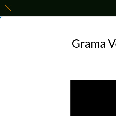
Grama Ve