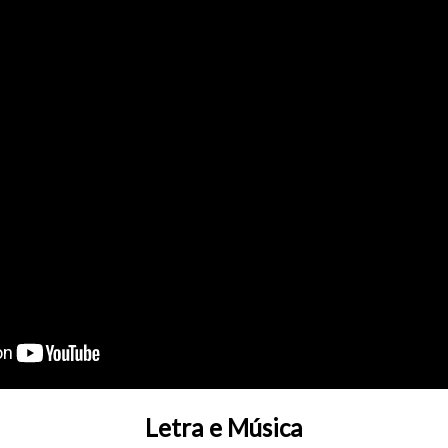
Letra e Música