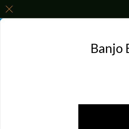
Banjo 