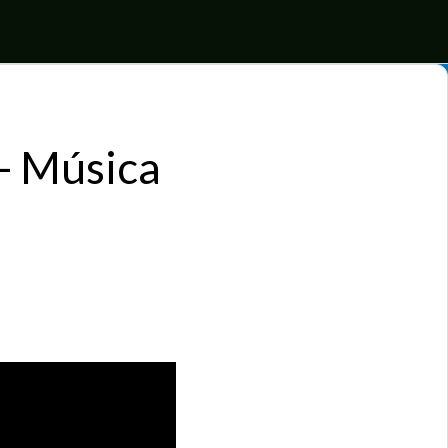
- Música