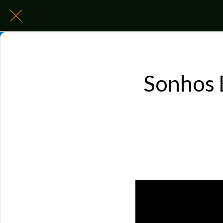
Sonhos 