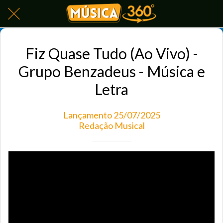
Fiz Quase Tudo (Ao Vivo) -
Grupo Benzadeus - Música e
Letra
Lançamento 25/07/2025
Redação Musical