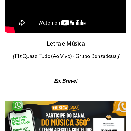
Letra e Música
[
Fiz Quase Tudo (Ao Vivo) - Grupo Benzadeus
]
Em Breve!