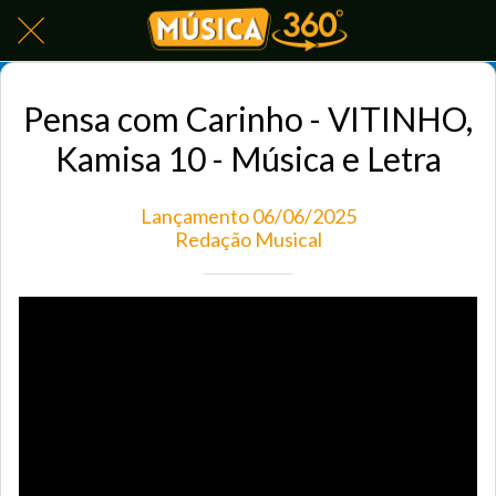
Pensa com Carinho - VITINHO,
Kamisa 10 - Música e Letra
Lançamento 06/06/2025
Redação Musical