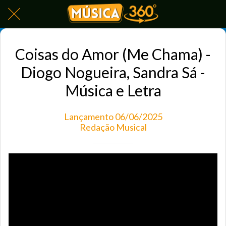
Coisas do Amor (Me Chama) -
Diogo Nogueira, Sandra Sá -
Música e Letra
Lançamento 06/06/2025
Redação Musical