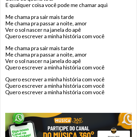
E qualquer coisa você pode me chamar aqui
Me chama pra sair mais tarde
Me chama pra passar a noite, amor
Ver o sol nascer na janela do apê
Quero escrever a minha história com você
Me chama pra sair mais tarde
Me chama pra passar a noite, amor
Ver o sol nascer na janela do apê
Quero escrever a minha história com você
Quero escrever a minha história com você
Quero escrever a minha história com você
Quero escrever a minha história com você