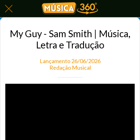
My Guy - Sam Smith | Música,
Letra e Tradução
Lançamento 26/06/2026
Redação Musical