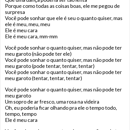
Porque como todas as coisas boas, ele me pegou de
surpresa
Você pode sonhar que ele é seu o quanto quiser, mas
ele é meu, meu, meu
Ele é meu cara
Ele é meu cara, mm-mm
Você pode sonhar o quanto quiser, mas não pode ter
meu garoto (não pode ter ele)
Você pode sonhar o quanto quiser, mas não pode ter
meu garoto (pode tentar, tentar, tentar)
Você pode sonhar o quanto quiser, mas não pode ter
meu garoto (tentar, tentar, tentar)
Você pode sonhar o quanto quiser, mas não pode ter
meu garoto
Um sopro de ar fresco, uma rosa na videira
Oh, eu poderia ficar olhando pra ele o tempo todo,
tempo, tempo
Ele é meu cara