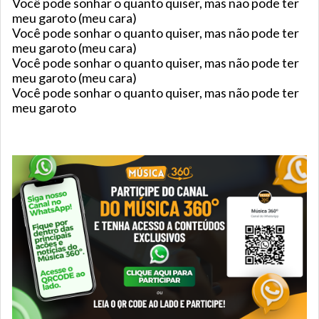
Você pode sonhar o quanto quiser, mas não pode ter
meu garoto (meu cara)
Você pode sonhar o quanto quiser, mas não pode ter
meu garoto (meu cara)
Você pode sonhar o quanto quiser, mas não pode ter
meu garoto (meu cara)
Você pode sonhar o quanto quiser, mas não pode ter
meu garoto