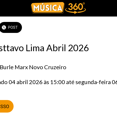
POST
ttavo Lima Abril 2026
 Burle Marx Novo Cruzeiro
ESSO