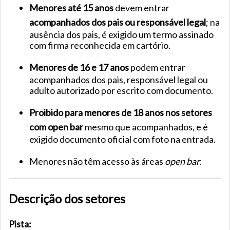
Menores até 15 anos
devem entrar
acompanhados dos pais ou responsável legal
; na
ausência dos pais, é exigido um termo assinado
com firma reconhecida em cartório.
Menores de 16 e 17 anos
podem entrar
acompanhados dos pais, responsável legal ou
adulto autorizado por escrito com documento.
Proibido para menores de 18 anos nos setores
com open bar
mesmo que acompanhados, e é
exigido documento oficial com foto na entrada.
Menores não têm acesso às áreas
open bar
.
Descrição dos setores
Pista: