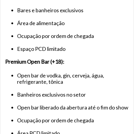
Bares e banheiros exclusivos
Área de alimentação
Ocupação por ordem de chegada
Espaço PCD limitado
Premium Open Bar (+18):
Open bar de vodka, gin, cerveja, água,
refrigerante, tônica
Banheiros exclusivos no setor
Open bar liberado da abertura até o fim do show
Ocupação por ordem de chegada
Área PCD limitado