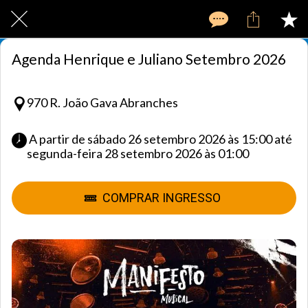
Agenda Henrique e Juliano Setembro 2026
970 R. João Gava Abranches
 A partir de sábado 26 setembro 2026 às 15:00 até 
segunda-feira 28 setembro 2026 às 01:00 
COMPRAR INGRESSO