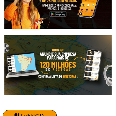
DEFINIR ROTA