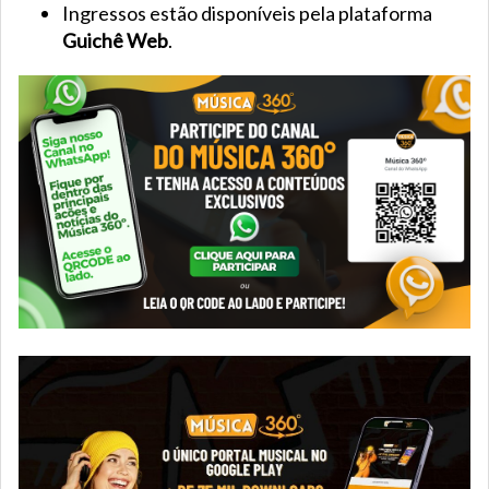
Ingressos estão disponíveis pela plataforma
Guichê Web
.