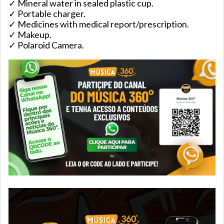
✓ Mineral water in sealed plastic cup.
✓ Portable charger.
✓ Medicines with medical report/prescription.
✓ Makeup.
✓ Polaroid Camera.