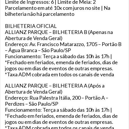
Limite de Ingressos: 6 | Limite de Meia: 2
Parcelamento em até 10x com juros no site | Na
bilheteria não há parcelamento
BILHETERIA OFICIAL
ALLIANZ PARQUE – BILHETERIA B (Apenas na
Abertura de Venda Geral)
Endereço: Av. Francisco Matarazzo, 1705 – Portão B
– Água Branca – São Paulo/SP
Funcionamento: Terça a sábado das 10h às 17h |
*Fechado em feriados, emenda de feriados, dias de
jogos ou em dias de eventos de outras empresas.
*Taxa ADM cobrada em todos os canais de venda
ALLIANZ PARQUE – BILHETERIA A (Após a
Abertura de Venda Geral)
Endereço: Rua Palestra Itália, 200 – Portão A –
Perdizes – São Paulo/SP
Funcionamento: Terça a sábado das 10h às 17h |
*Fechado em feriados, emenda de feriados, dias de
jogos ou em dias de eventos de outras empresas.
*Taxa ADM cobrada em todos os canais de venda