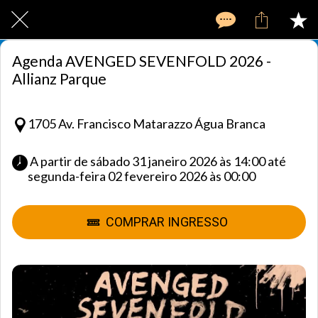
Agenda AVENGED SEVENFOLD 2026 -
Allianz Parque
1705 Av. Francisco Matarazzo Água Branca
 A partir de sábado 31 janeiro 2026 às 14:00 até 
segunda-feira 02 fevereiro 2026 às 00:00 
COMPRAR INGRESSO