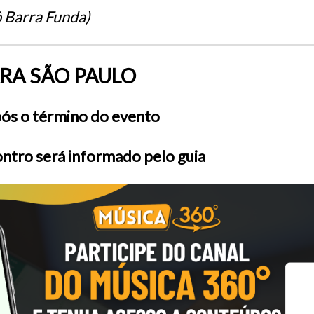
 Barra Funda)
RA SÃO PAULO
ós o término do evento
ntro será informado pelo guia