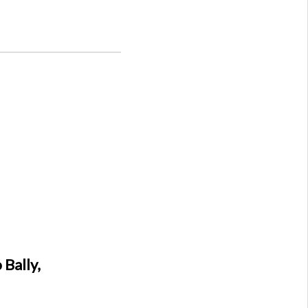
Bally,