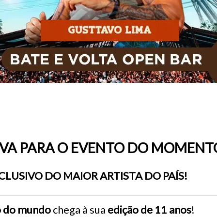
LEVA PARA O EVENTO DO MOMENT
LUSIVO DO MAIOR ARTISTA DO PAÍS!
o do mundo
chega à sua
edição de 11 anos
!